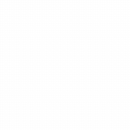
邮箱地址；demo@admin.com
公众号