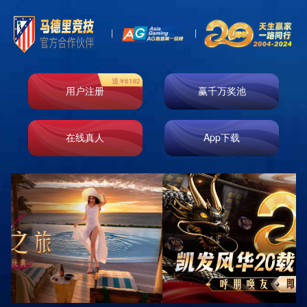
集团介绍
管理层介绍
企业文化
加入我们