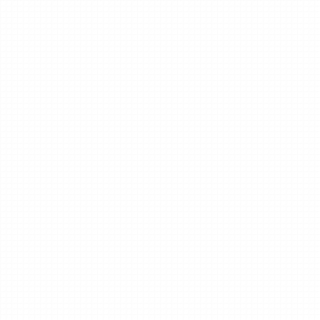
业务布局
公司战略